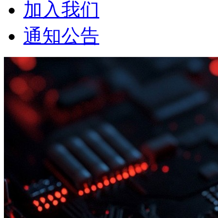
加入我们
通知公告