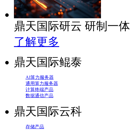
鼎天国际研云 研制一
了解更多
鼎天国际鲲泰
AI算力服务器
通用算力服务器
计算终端产品
数据通信产品
鼎天国际云科
存储产品