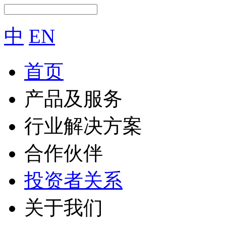
中
EN
首页
产品及服务
行业解决方案
合作伙伴
投资者关系
关于我们