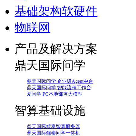
基础架构软硬件
物联网
产品及解决方案
鼎天国际问学
鼎天国际问学 企业级Agent中台
鼎天国际问学 智能流程工作台
爱问学 PC本地部署大模型
智算基础设施
鼎天国际鲲泰智算服务器
鼎天国际鲲泰问学一体机