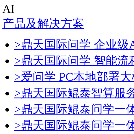
AI
产品及解决方案
>鼎天国际问学 企业级A
>鼎天国际问学 智能流
>爱问学 PC本地部署
>鼎天国际鲲泰智算服
>鼎天国际鲲泰问学一
>鼎天国际鲲泰问学一体机