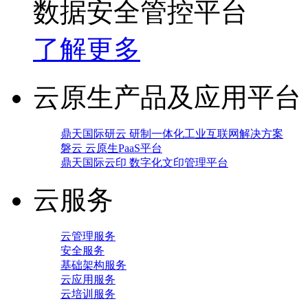
数据安全管控平台
了解更多
云原生产品及应用平台
鼎天国际研云 研制一体化工业互联网解决方案
磐云 云原生PaaS平台
鼎天国际云印 数字化文印管理平台
云服务
云管理服务
安全服务
基础架构服务
云应用服务
云培训服务