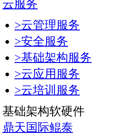
云服务
>云管理服务
>安全服务
>基础架构服务
>云应用服务
>云培训服务
基础架构软硬件
鼎天国际鲲泰