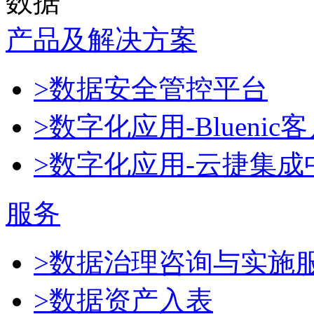
数据
产品及解决方案
>数据安全管控平台
>数字化应用-Blueni
>数字化应用-云捷集成
服务
>数据治理咨询与实施
>数据资产入表