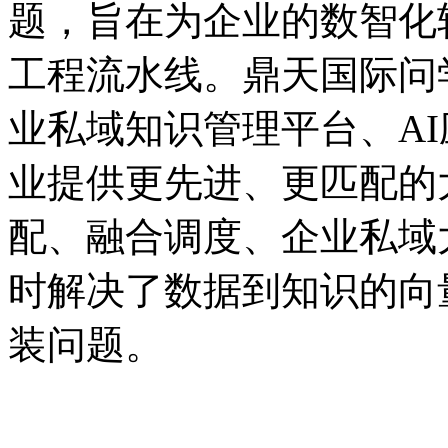
题，旨在为企业的数智
工程流水线。鼎天国际问学
业私域知识管理平台、A
业提供更先进、更匹配的
配、融合调度、企业
时解决了数据到知识的向
装问题。