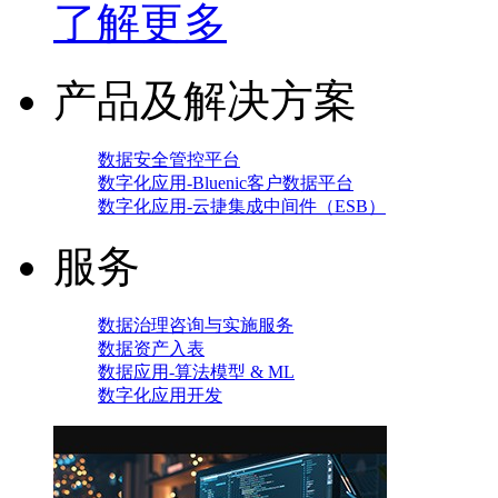
了解更多
产品及解决方案
数据安全管控平台
数字化应用-Bluenic客户数据平台
数字化应用-云捷集成中间件（ESB）
服务
数据治理咨询与实施服务
数据资产入表
数据应用-算法模型 & ML
数字化应用开发