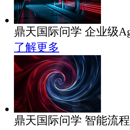
鼎天国际问学 企业级Ag
了解更多
鼎天国际问学 智能流