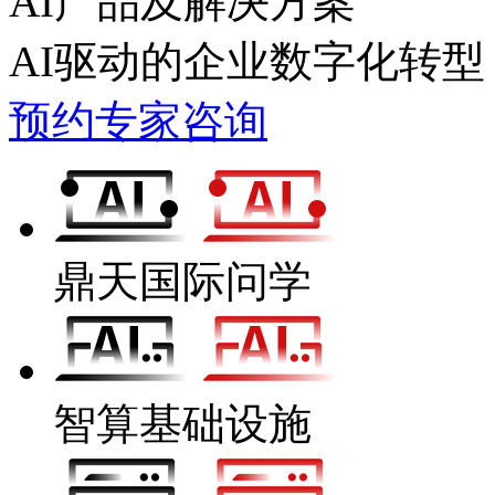
AI产品及解决方案
AI驱动的企业数字化转型
预约专家咨询
鼎天国际问学
智算基础设施