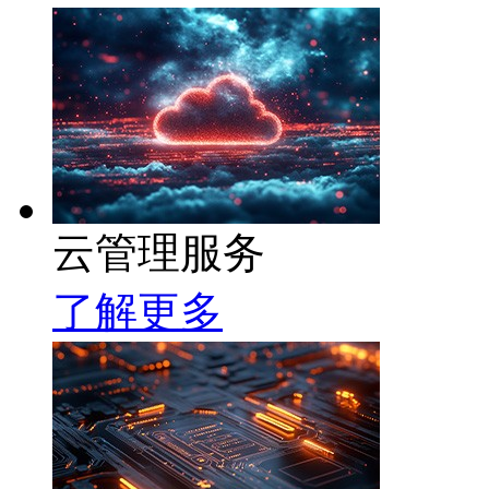
云管理服务
了解更多