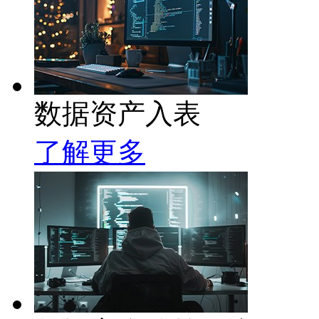
数据资产入表
了解更多