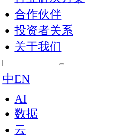
合作伙伴
投资者关系
关于我们
中
EN
AI
数据
云