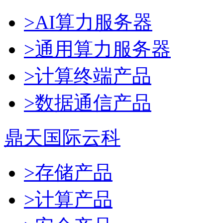
>AI算力服务器
>通用算力服务器
>计算终端产品
>数据通信产品
鼎天国际云科
>存储产品
>计算产品