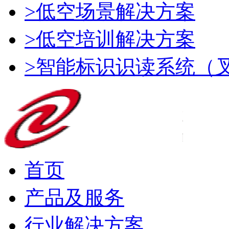
>低空场景解决方案
>低空培训解决方案
>智能标识识读系统（
首页
产品及服务
行业解决方案