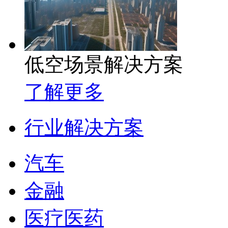
低空场景解决方案
了解更多
行业解决方案
汽车
金融
医疗医药