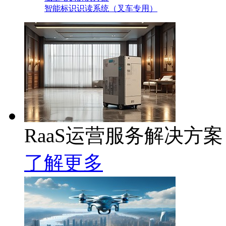
智能标识识读系统（叉车专用）
RaaS运营服务解决方案
了解更多