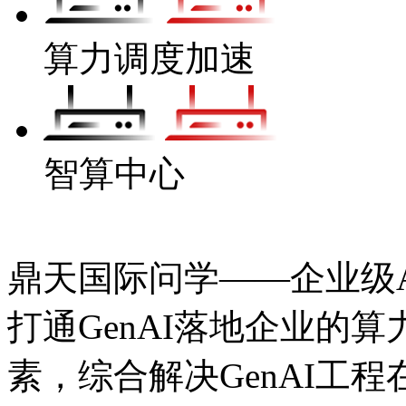
算力调度加速
智算中心
鼎天国际问学——企业级Ag
打通GenAI落地企业的算力
素，综合解决GenAI工程在