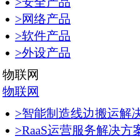
>安全产品
>网络产品
>软件产品
>外设产品
物联网
物联网
>智能制造线边搬运解
>RaaS运营服务解决方