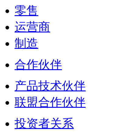
零售
运营商
制造
合作伙伴
产品技术伙伴
联盟合作伙伴
投资者关系