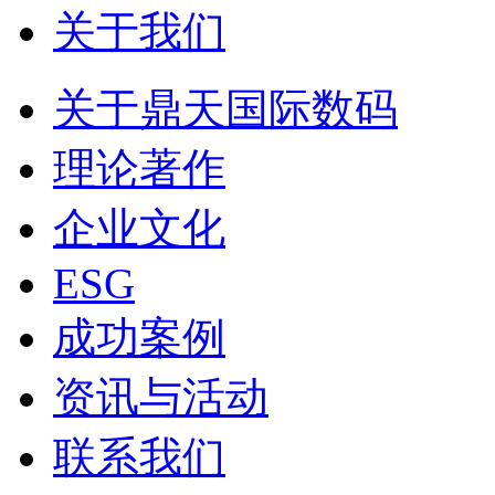
关于我们
关于鼎天国际数码
理论著作
企业文化
ESG
成功案例
资讯与活动
联系我们