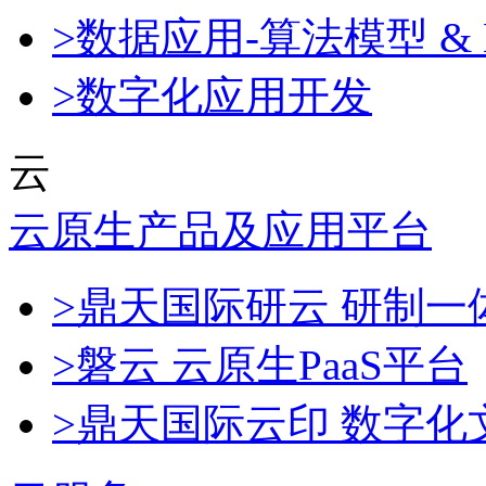
>数据应用-算法模型 & 
>数字化应用开发
云
云原生产品及应用平台
>鼎天国际研云 研制
>磐云 云原生PaaS平台
>鼎天国际云印 数字化