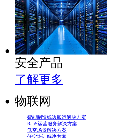
安全产品
了解更多
物联网
智能制造线边搬运解决方案
RaaS运营服务解决方案
低空场景解决方案
低空培训解决方案