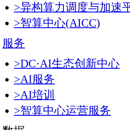
>异构算力调度与加速
>智算中心(AICC)
服务
>DC·AI生态创新中心
>AI服务
>AI培训
>智算中心运营服务