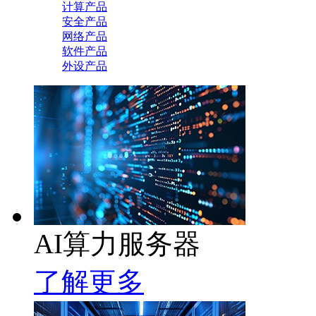
计算产品
安全产品
网络产品
软件产品
外设产品
AI算力服务器
了解更多