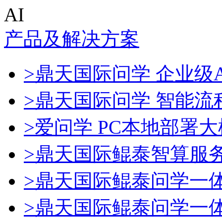
AI
产品及解决方案
>鼎天国际问学 企业级A
>鼎天国际问学 智能流
>爱问学 PC本地部署
>鼎天国际鲲泰智算服
>鼎天国际鲲泰问学一
>鼎天国际鲲泰问学一体机