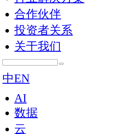
合作伙伴
投资者关系
关于我们
中
EN
AI
数据
云