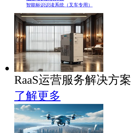
智能标识识读系统（叉车专用）
RaaS运营服务解决方案
了解更多