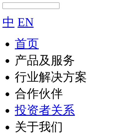
中
EN
首页
产品及服务
行业解决方案
合作伙伴
投资者关系
关于我们