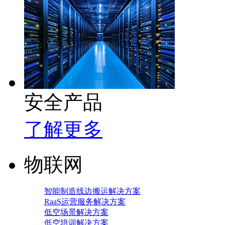
安全产品
了解更多
物联网
智能制造线边搬运解决方案
RaaS运营服务解决方案
低空场景解决方案
低空培训解决方案