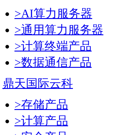
>AI算力服务器
>通用算力服务器
>计算终端产品
>数据通信产品
鼎天国际云科
>存储产品
>计算产品