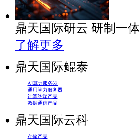
鼎天国际研云 研制一
了解更多
鼎天国际鲲泰
AI算力服务器
通用算力服务器
计算终端产品
数据通信产品
鼎天国际云科
存储产品