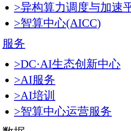
>异构算力调度与加速
>智算中心(AICC)
服务
>DC·AI生态创新中心
>AI服务
>AI培训
>智算中心运营服务