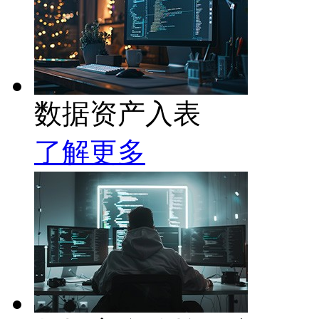
数据资产入表
了解更多