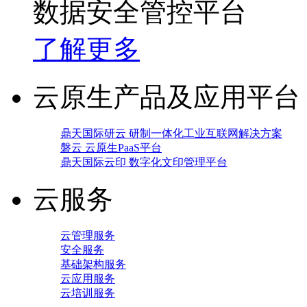
数据安全管控平台
了解更多
云原生产品及应用平台
鼎天国际研云 研制一体化工业互联网解决方案
磐云 云原生PaaS平台
鼎天国际云印 数字化文印管理平台
云服务
云管理服务
安全服务
基础架构服务
云应用服务
云培训服务