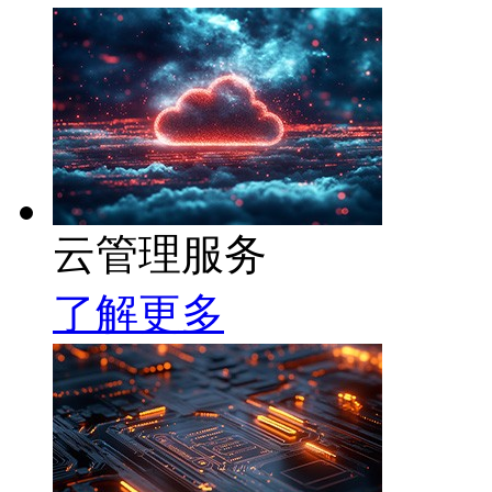
云管理服务
了解更多