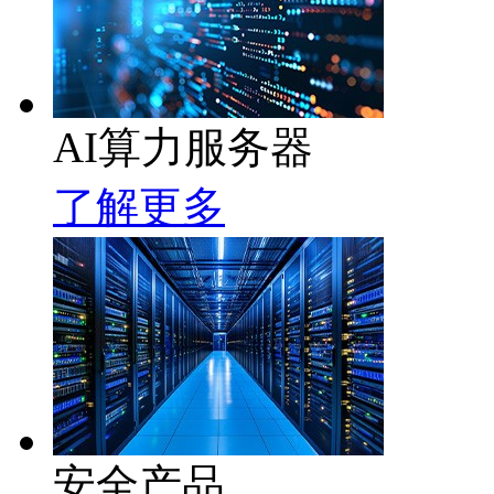
AI算力服务器
了解更多
安全产品