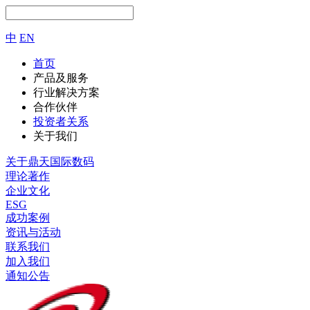
中
EN
首页
产品及服务
行业解决方案
合作伙伴
投资者关系
关于我们
关于鼎天国际数码
理论著作
企业文化
ESG
成功案例
资讯与活动
联系我们
加入我们
通知公告