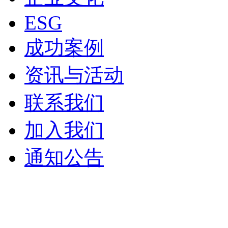
ESG
成功案例
资讯与活动
联系我们
加入我们
通知公告