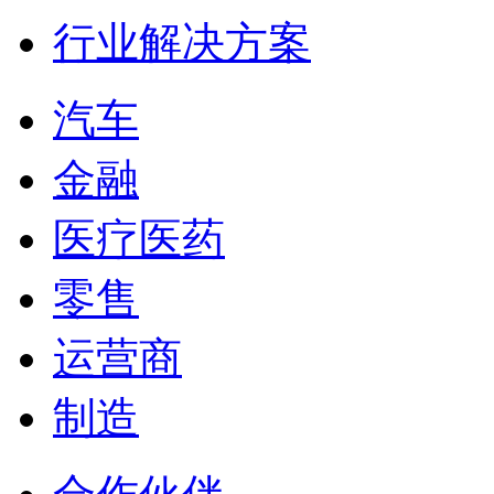
行业解决方案
汽车
金融
医疗医药
零售
运营商
制造