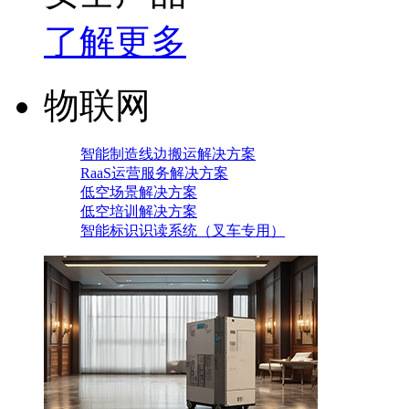
了解更多
物联网
智能制造线边搬运解决方案
RaaS运营服务解决方案
低空场景解决方案
低空培训解决方案
智能标识识读系统（叉车专用）