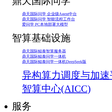
鼎天国际问学
鼎天国际问学 企业级Agent中台
鼎天国际问学 智能流程工作台
爱问学 PC本地部署大模型
智算基础设施
鼎天国际鲲泰智算服务器
鼎天国际鲲泰问学一体机
鼎天国际鲲泰问学一体机DeepSeek版
异构算力调度与加速
智算中心(AICC)
服务