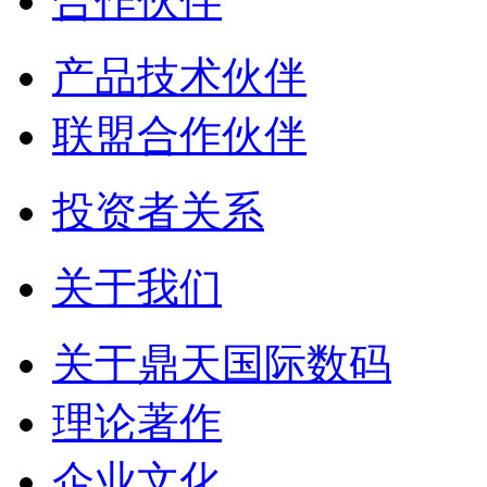
合作伙伴
产品技术伙伴
联盟合作伙伴
投资者关系
关于我们
关于鼎天国际数码
理论著作
企业文化