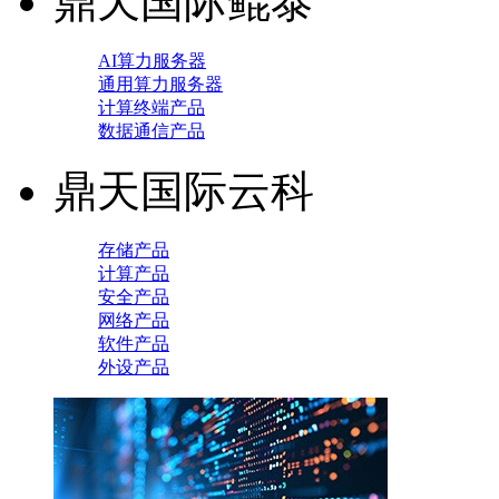
鼎天国际鲲泰
AI算力服务器
通用算力服务器
计算终端产品
数据通信产品
鼎天国际云科
存储产品
计算产品
安全产品
网络产品
软件产品
外设产品