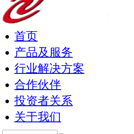
首页
产品及服务
行业解决方案
合作伙伴
投资者关系
关于我们