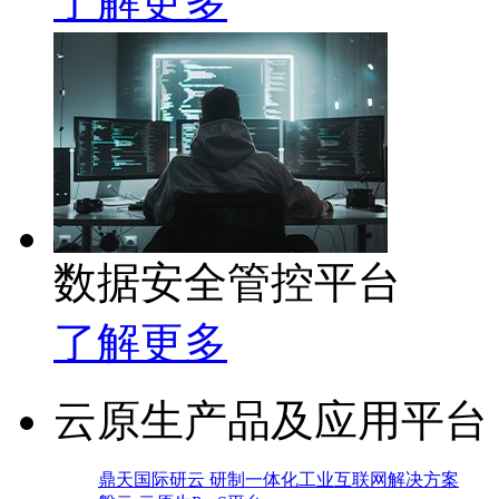
了解更多
数据安全管控平台
了解更多
云原生产品及应用平台
鼎天国际研云 研制一体化工业互联网解决方案