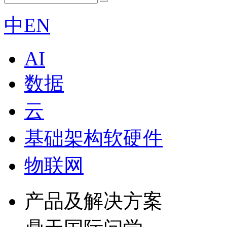
中
EN
AI
数据
云
基础架构软硬件
物联网
产品及解决方案