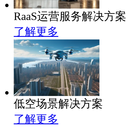
RaaS运营服务解决方案
了解更多
低空场景解决方案
了解更多