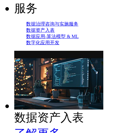
服务
数据治理咨询与实施服务
数据资产入表
数据应用-算法模型 & ML
数字化应用开发
数据资产入表