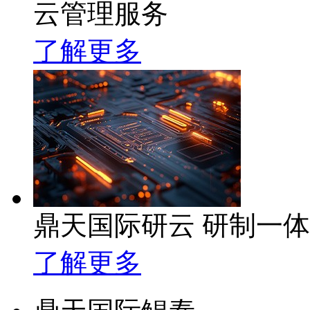
云管理服务
了解更多
鼎天国际研云 研制一
了解更多