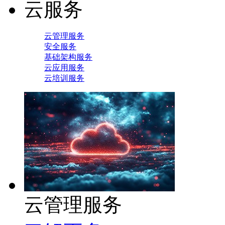
云服务
云管理服务
安全服务
基础架构服务
云应用服务
云培训服务
云管理服务