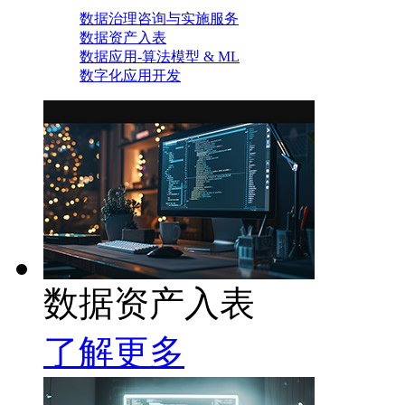
数据治理咨询与实施服务
数据资产入表
数据应用-算法模型 & ML
数字化应用开发
数据资产入表
了解更多