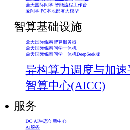
鼎天国际问学 智能流程工作台
爱问学 PC本地部署大模型
智算基础设施
鼎天国际鲲泰智算服务器
鼎天国际鲲泰问学一体机
鼎天国际鲲泰问学一体机DeepSeek版
异构算力调度与加速
智算中心(AICC)
服务
DC·AI生态创新中心
AI服务