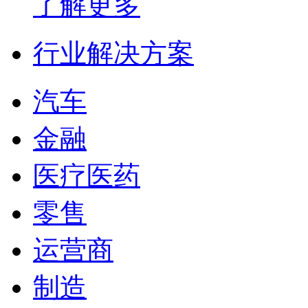
了解更多
行业解决方案
汽车
金融
医疗医药
零售
运营商
制造