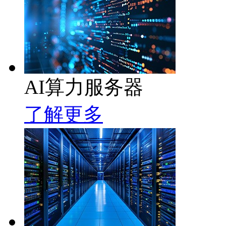
AI算力服务器
了解更多