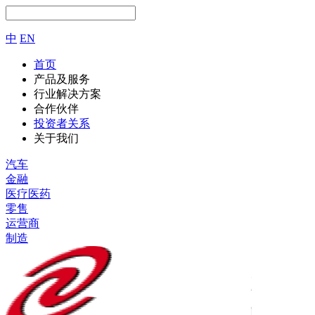
中
EN
首页
产品及服务
行业解决方案
合作伙伴
投资者关系
关于我们
汽车
金融
医疗医药
零售
运营商
制造