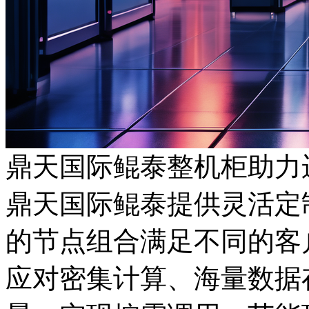
鼎天国际鲲泰整机柜助力
鼎天国际鲲泰提供灵活定制
的节点组合满足不同的客户
应对密集计算、海量数据