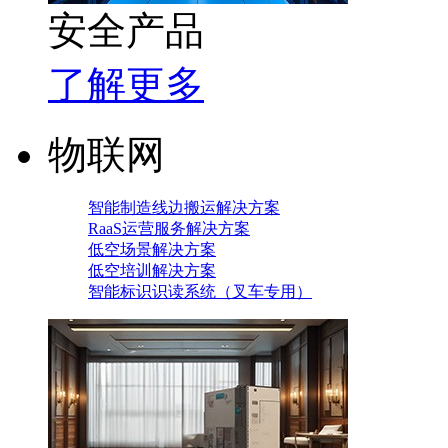
安全产品
了解更多
物联网
智能制造线边搬运解决方案
RaaS运营服务解决方案
低空场景解决方案
低空培训解决方案
智能标识识读系统（叉车专用）