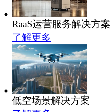
RaaS运营服务解决方案
了解更多
低空场景解决方案