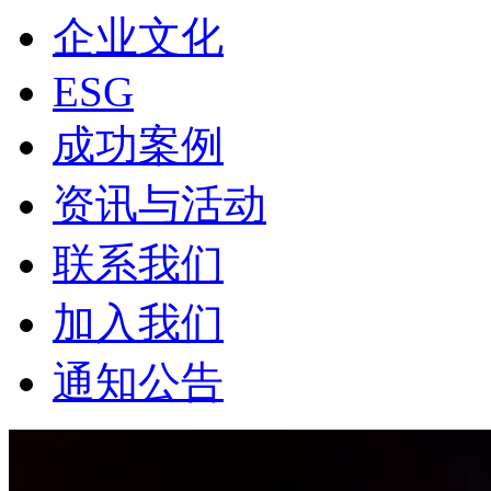
企业文化
ESG
成功案例
资讯与活动
联系我们
加入我们
通知公告