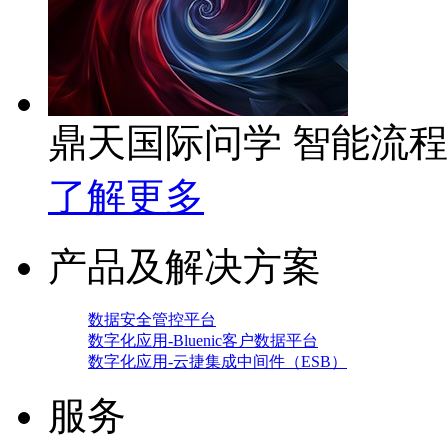
鼎天国际问学 智能流
了解更多
产品及解决方案
数据安全管控平台
数字化应用-Bluenic客户数据平台
数字化应用-云捷集成中间件（ESB）
服务